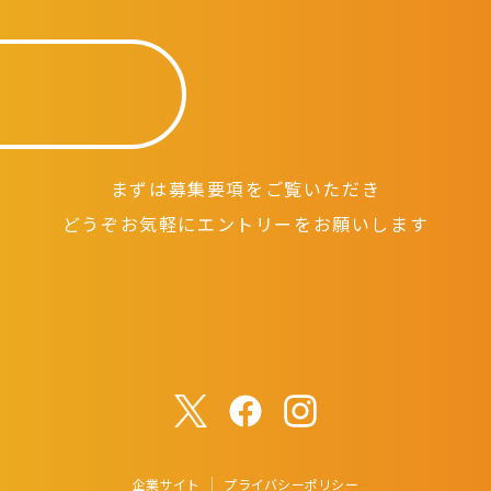
まずは募集要項をご覧いただき
どうぞお気軽にエントリーをお願いします
企業サイト
プライバシーポリシー