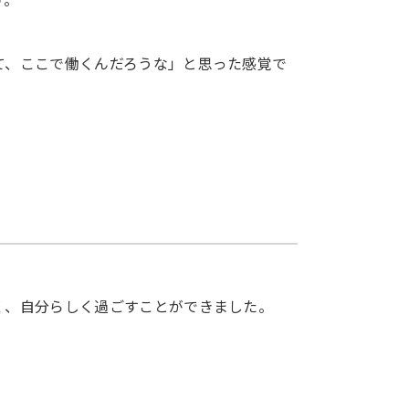
て、ここで働くんだろうな」と思った感覚で
く、自分らしく過ごすことができました。