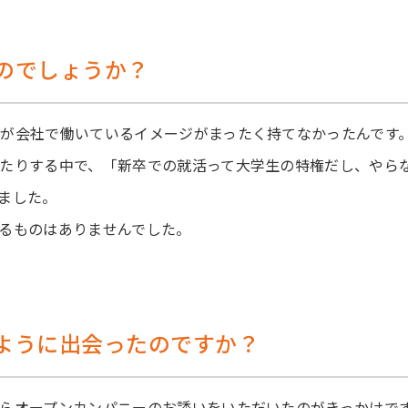
のでしょうか？
が会社で働いているイメージがまったく持てなかったんです
たりする中で、「新卒での就活って大学生の特権だし、やら
ました。
るものはありませんでした。
ように出会ったのですか？
らオープンカンパニーのお誘いをいただいたのがきっかけで