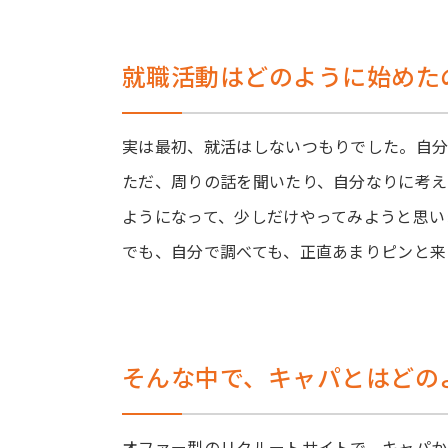
就職活動はどのように始めた
実は最初、就活はしないつもりでした。自分
ただ、周りの話を聞いたり、自分なりに考え
ようになって、少しだけやってみようと思い
でも、自分で調べても、正直あまりピンと来
そんな中で、キャパとはどの
オファー型のリクルートサイトで、キャパか