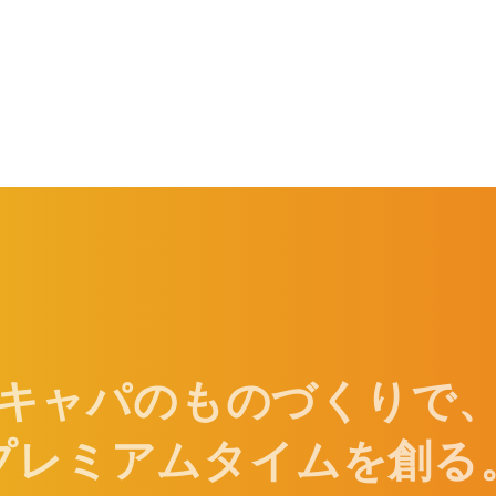
キャパのものづくりで
プレミアムタイムを創る