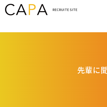
RECRUITE SITE
先輩に