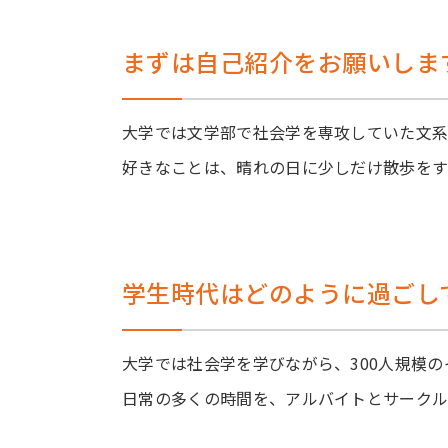
まずは自己紹介をお願いしま
大学では文学部で社会学を専攻していた文系
好きなことは、晴れの日に少しだけ散歩をす
学生時代はどのように過ごし
大学では社会学を学びながら、300人規模
日常の多くの時間を、アルバイトとサークル