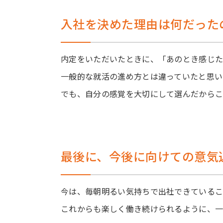
入社を決めた理由は何だった
内定をいただいたときに、「あのとき感じた
一般的な就活の進め方とは違っていたと思
でも、自分の感覚を大切にして選んだからこ
最後に、今後に向けての意気
今は、毎朝明るい気持ちで出社できているこ
これからも楽しく働き続けられるように、一