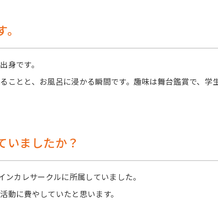
す。
出身です。
ることと、お風呂に浸かる瞬間です。趣味は舞台鑑賞で、学
ていましたか？
のインカレサークルに所属していました。
活動に費やしていたと思います。