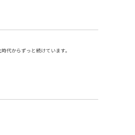
生時代からずっと続けています。