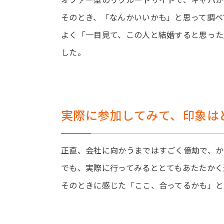
そのとき、「なんかいいかも」と思って調べ
よく「一目見て、この人と結婚すると思った
した。
実際に参加してみて、印象は
正直、会社に向かうまではすごく億劫で、か
でも、実際に行ってみるととてもあたたかく
そのときに感じた「ここ、合ってるかも」と