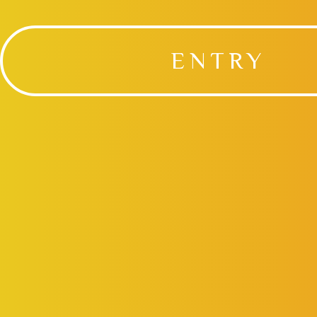
ENTRY