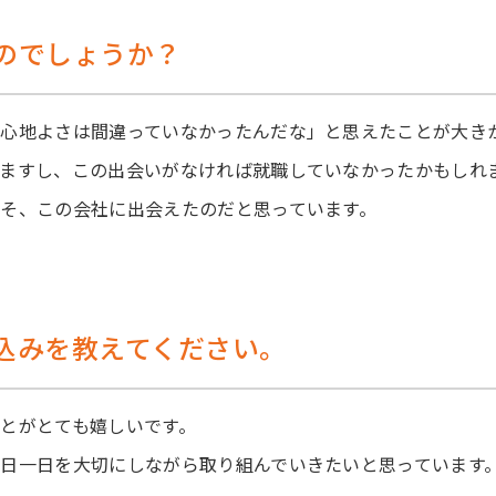
のでしょうか？
心地よさは間違っていなかったんだな」と思えたことが大き
いますし、この出会いがなければ就職していなかったかもしれ
そ、この会社に出会えたのだと思っています。
込みを教えてください。
とがとても嬉しいです。
日一日を大切にしながら取り組んでいきたいと思っています