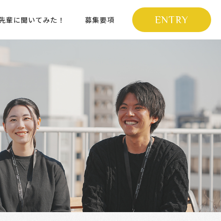
ENTRY
先輩に聞いてみた！
募集要項