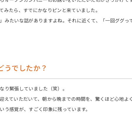
てみたら、すでにかなりピンと来ていました。
」みたいな話がありますよね。それに近くて、「一回ググっ
どうでしたか？
なり緊張していました（笑）。
迎えていただいて、朝から晩までの時間を、驚くほど心地よ
いう感覚が、すごく印象に残っています。