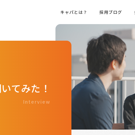
キャパとは？
採用ブログ
聞いてみた！
Interview