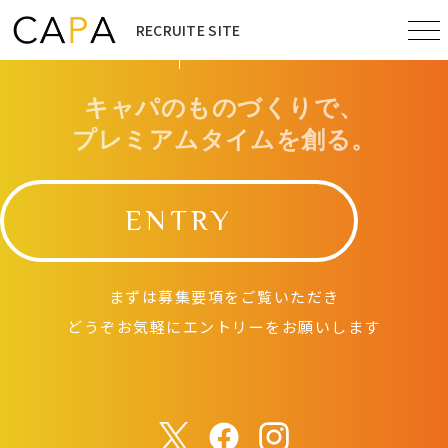
RECRUITE SITE
キャパのものづくりで、
プレミアムタイムを創る。
ENTRY
まずは募集要項をご覧いただき
どうぞお気軽にエントリーをお願いします