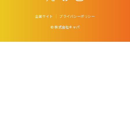
企業サイト
プライバシーポリシー
© 株式会社キャパ